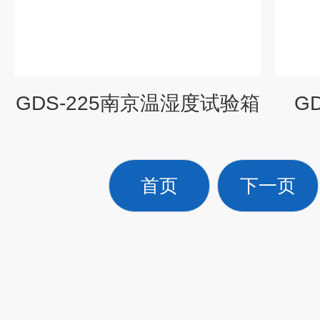
GDS-225南京温湿度试验箱
G
首页
下一页