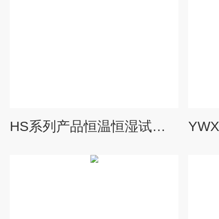
HS系列产品恒温恒湿试验箱