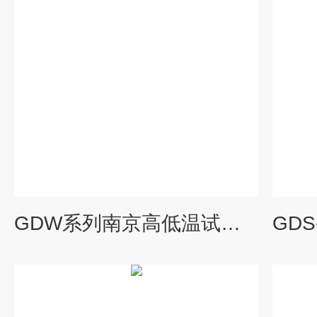
GDW系列南京高低温试验箱