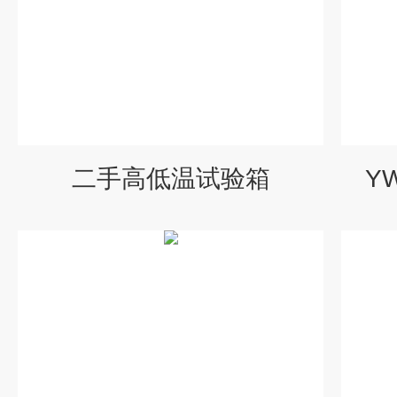
二手高低温试验箱
Y