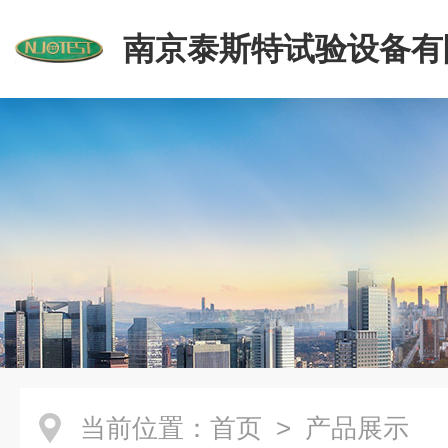
南京泰斯特试验设备有
当前位置：
首页
> 产品展示