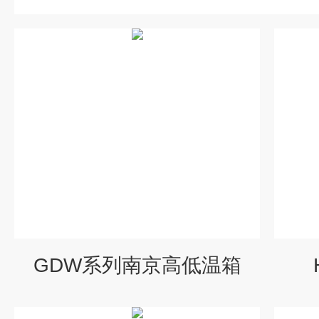
GDW系列南京高低温箱