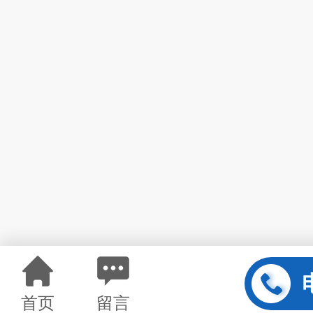
首页
留言